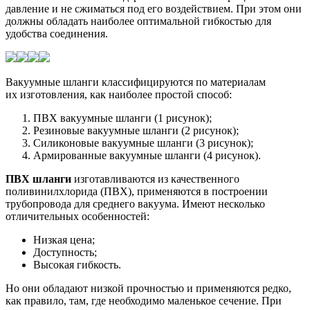
давление и не сжиматься под его воздействием. При этом они
должны обладать наиболее оптимальной гибкостью для
удобства соединения.
Вакуумные шланги классифицируются по материалам
их изготовления, как наиболее простой способ:
ПВХ вакуумные шланги (1 рисунок);
Резиновые вакуумные шланги (2 рисунок);
Силиконовые вакуумные шланги (3 рисунок);
Армированные вакуумные шланги (4 рисунок).
ПВХ шланги
изготавливаются из качественного
поливинилхлорида (ПВХ), применяются в построении
трубопровода для среднего вакуума. Имеют несколько
отличительных особенностей:
Низкая цена;
Доступность;
Высокая гибкость.
Но они обладают низкой прочностью и применяются редко,
как правило, там, где необходимо маленькое сечение. При