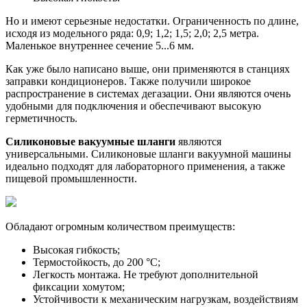
Но и имеют серьезные недостатки. Ограниченность по длине,
исходя из модельного ряда: 0,9; 1,2; 1,5; 2,0; 2,5 метра.
Маленькое внутреннее сечение 5...6 мм.
Как уже было написано выше, они применяются в станциях
заправки кондиционеров. Также получили широкое
распространение в системах дегазации. Они являются очень
удобными для подключения и обеспечивают высокую
герметичность.
Силиконовые вакуумные шланги
являются
универсальными. Силиконовые шланги вакуумной машины
идеально подходят для лабораторного применения, а также
пищевой промышленности.
Обладают огромным количеством преимуществ:
Высокая гибкость;
Термостойкость, до 200 °С;
Легкость монтажа. Не требуют дополнительной
фиксации хомутом;
Устойчивости к механическим нагрузкам, воздействиям