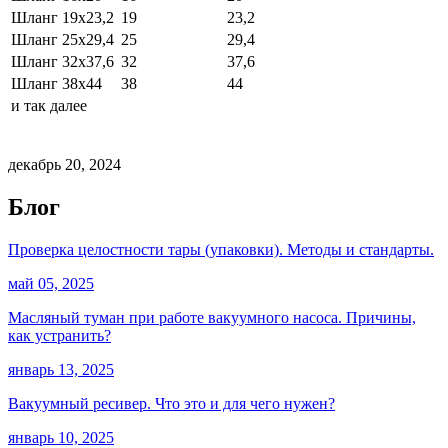
Шланг 19х23,2
19
23,2
Шланг 25х29,4
25
29,4
Шланг 32х37,6
32
37,6
Шланг 38х44
38
44
и так далее
декабрь 20, 2024
Блог
Проверка целостности тары (упаковки). Методы и стандарты.
май 05, 2025
Масляный туман при работе вакуумного насоса. Причины,
как устранить?
январь 13, 2025
Вакуумный ресивер. Что это и для чего нужен?
январь 10, 2025