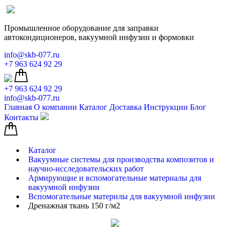
Промышленное оборудование для заправки
автокондиционеров, вакуумной инфузии и формовки
info@skb-077.ru
+7 963 624 92 29
+7 963 624 92 29
info@skb-077.ru
Главная
О компании
Каталог
Доставка
Инструкции
Блог
Контакты
Каталог
Вакуумные системы для производства композитов и
научно-исследовательских работ
Армирующие и вспомогательные материалы для
вакуумной инфузии
Вспомогательные материлы для вакуумной инфузии
Дренажная ткань 150 г/м2