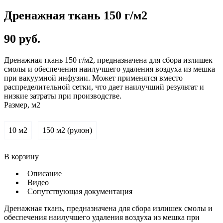
Дренажная ткань 150 г/м2
90
руб.
Дренажная ткань 150 г/м2, предназначена для сбора излишек
смолы и обеспечения наилучшего удаления воздуха из мешка
при вакуумной инфузии. Может применятся вместо
распределительной сетки, что дает наилучший результат и
низкие затраты при производстве.
Размер, м2
10 м2
150 м2 (рулон)
В корзину
Описание
Видео
Сопутствующая документация
Дренажная ткань, предназначена для сбора излишек смолы и
обеспечения наилучшего удаления воздуха из мешка при