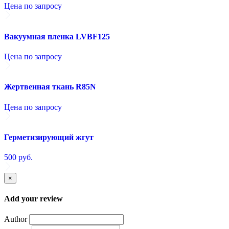
Цена по запросу
Вакуумная пленка LVBF125
Цена по запросу
Жертвенная ткань R85N
Цена по запросу
Герметизирующий жгут
500
руб.
×
Add your review
Author