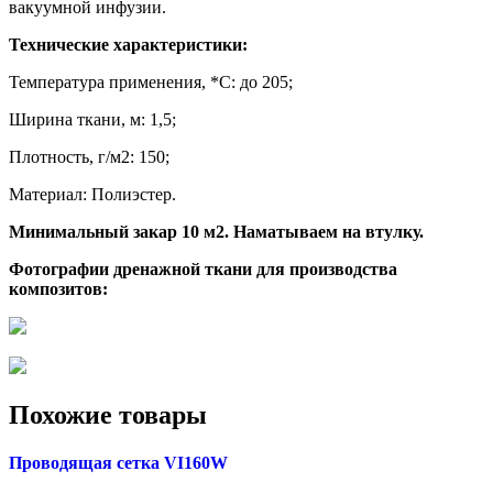
вакуумной инфузии.
Технические характеристики:
Температура применения, *С: до 205;
Ширина ткани, м: 1,5;
Плотность, г/м2: 150;
Материал: Полиэстер.
Минимальный закаp 10 м2. Наматываем на втулку.
Фотографии дренажной ткани для производства
композитов:
Похожие товары
Проводящая сетка VI160W