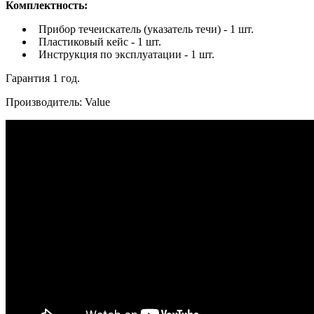
Комплектность:
Прибор течеискатель (указатель течи) - 1 шт.
Пластиковый кейс - 1 шт.
Инструкция по эксплуатации - 1 шт.
Гарантия 1 год.
Производитель: Value