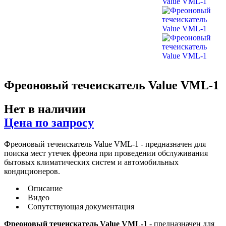
Фреоновый течеискатель Value VML-1
Нет в наличии
Цена по запросу
Фреоновый течеискатель Value VML-1 - предназначен для
поиска мест утечек фреона при проведении обслуживания
бытовых климатических систем и автомобильных
кондиционеров.
Описание
Видео
Сопутствующая документация
Фреоновый течеискатель Value VML-1
-
предназначен для