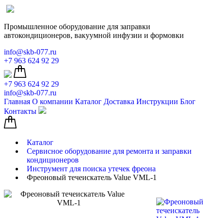
Промышленное оборудование для заправки
автокондиционеров, вакуумной инфузии и формовки
info@skb-077.ru
+7 963 624 92 29
+7 963 624 92 29
info@skb-077.ru
Главная
О компании
Каталог
Доставка
Инструкции
Блог
Контакты
Каталог
Сервисное оборудование для ремонта и заправки
кондиционеров
Инструмент для поиска утечек фреона
Фреоновый течеискатель Value VML-1