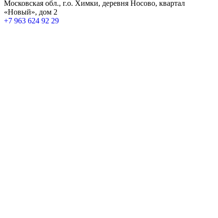
Московская обл., г.о. Химки, деревня Носово, квартал
«Новый», дом 2
+7 963 624 92 29