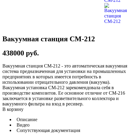
Вакуумная станция СМ-212
438000
руб.
Вакуумная станция СМ-212 - это автоматическая вакуумная
система предназначенная для установки на промышленных
предприятиях в которых имеется потребность в
использовании отрицательного давления (вакуума).
Вакуумная установка СМ-212 зарекомендовала себя в
производстве композитов. Ее основное отличие от СМ-216
заключается в установке разветвительного коллектора и
вакуумного фильтра на вход в ресивер.
В корзину
Описание
Видео
Сопутствующая документация