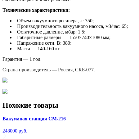
Технические характеристики:
Объем вакуумного ресивера, л: 350;
Производительность вакуумного насоса, м3/час: 65;
Остаточное давление, мбар: 1,5;
Габаритные размеры — 1550×740×1080 мм;
Напряжение сети, В: 380;
Масса — 140-160 кг.
Гарантия — 1 год.
Страна производитель — Россия, СКБ-077.
Похожие товары
Вакуумная станция СМ-216
248000
руб.