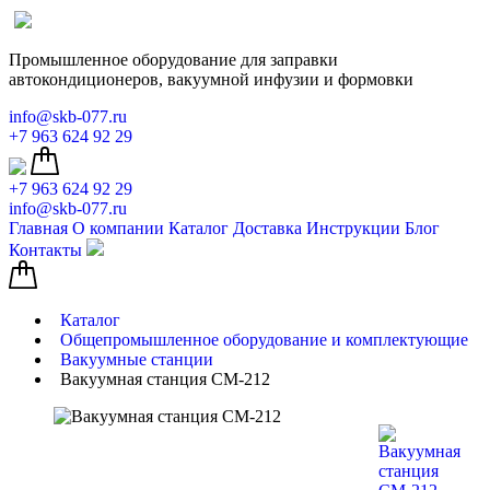
Промышленное оборудование для заправки
автокондиционеров, вакуумной инфузии и формовки
info@skb-077.ru
+7 963 624 92 29
+7 963 624 92 29
info@skb-077.ru
Главная
О компании
Каталог
Доставка
Инструкции
Блог
Контакты
Каталог
Общепромышленное оборудование и комплектующие
Вакуумные станции
Вакуумная станция СМ-212