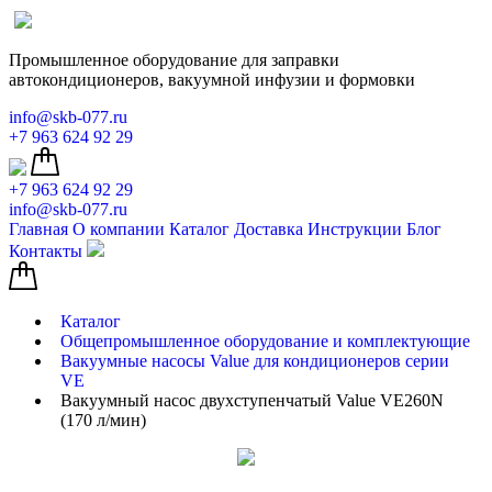
Промышленное оборудование для заправки
автокондиционеров, вакуумной инфузии и формовки
info@skb-077.ru
+7 963 624 92 29
+7 963 624 92 29
info@skb-077.ru
Главная
О компании
Каталог
Доставка
Инструкции
Блог
Контакты
Каталог
Общепромышленное оборудование и комплектующие
Вакуумные насосы Value для кондиционеров серии
VE
Вакуумный насос двухступенчатый Value VE260N
(170 л/мин)