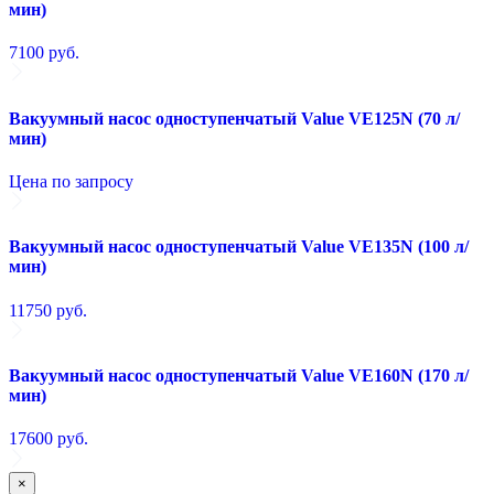
мин)
7100
руб.
Вакуумный насос одноступенчатый Value VE125N (70 л/
мин)
Цена по запросу
Вакуумный насос одноступенчатый Value VE135N (100 л/
мин)
11750
руб.
Вакуумный насос одноступенчатый Value VE160N (170 л/
мин)
17600
руб.
×