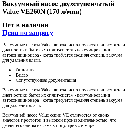
Вакуумный насос двухступенчатый
Value VE260N (170 л/мин)
Нет в наличии
Цена по запросу
Вакуумные насосы Value широко используются при ремонте и
диагностики бытовых сплит-систем - вакуумировании
автокондиционера - когда требуется средняя степень вакуума
для удаления влаги.
Описание
Видео
Сопутствующая документация
Вакуумные насосы Value широко используются при ремонте и
диагностики бытовых сплит-систем - вакуумировании
автокондиционера - когда требуется средняя степень вакуума
для удаления влаги.
Вакуумный насос Value серии VE отличается от своих
аналогов простотой и высокой производительностью, что
делает его одним из самых популярных в мире.