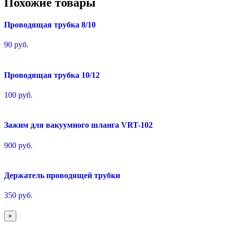
Похожие товары
Проводящая трубка 8/10
90
руб.
Проводящая трубка 10/12
100
руб.
Зажим для вакуумного шланга VRT-102
900
руб.
Держатель проводящей трубки
350
руб.
×