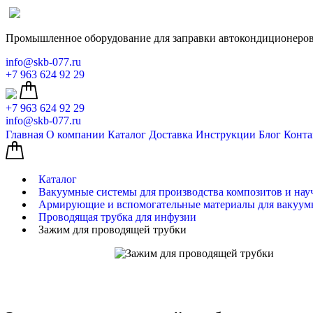
Промышленное оборудование для заправки автокондиционеров
info@skb-077.ru
+7 963 624 92 29
+7 963 624 92 29
info@skb-077.ru
Главная
О компании
Каталог
Доставка
Инструкции
Блог
Конта
Каталог
Вакуумные системы для производства композитов и нау
Армирующие и вспомогательные материалы для вакуум
Проводящая трубка для инфузии
Зажим для проводящей трубки