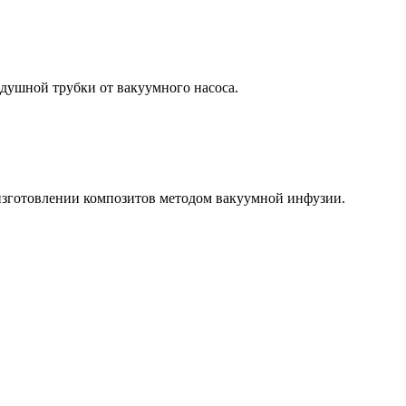
душной трубки от вакуумного насоса.
изготовлении композитов методом вакуумной инфузии.