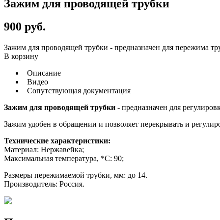
Зажим для проводящей трубки
900
руб.
Зажим для проводящей трубки - предназначен для пережима т
В корзину
Описание
Видео
Сопутствующая документация
Зажим для проводящей трубки
- предназначен для регулиро
Зажим удобен в обращении и позволяет перекрывать и регулир
Технические характеристики:
Материал: Нержавейка;
Максимальная температура, *С: 90;
Размеры пережимаемой трубки, мм: до 14.
Производитель: Россия.