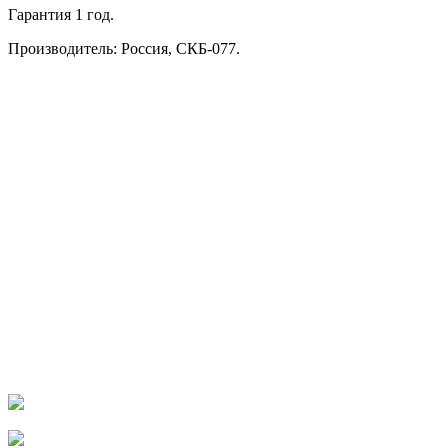
Гарантия 1 год.
Производитель: Россия, СКБ-077.