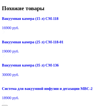
Похожие товары
Вакуумная камера (15 л) СМ-118
16900
руб.
Вакуумная камера (25 л) СМ-118-01
19000
руб.
Вакуумная камера (35 л) СМ-136
30000
руб.
Система для вакуумной инфузии и дегазации МВС-2
18900
руб.