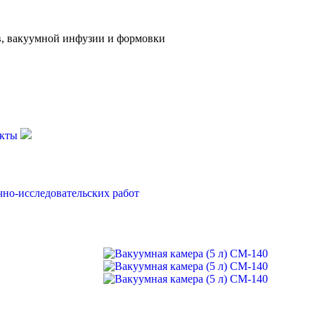
, вакуумной инфузии и формовки
кты
чно-исследовательских работ