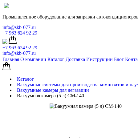
Промышленное оборудование для заправки автокондиционеров
info@skb-077.ru
+7 963 624 92 29
+7 963 624 92 29
info@skb-077.ru
Главная
О компании
Каталог
Доставка
Инструкции
Блог
Конта
Каталог
Вакуумные системы для производства композитов и нау
Вакуумные камеры для дегазации
Вакуумная камера (5 л) СМ-140