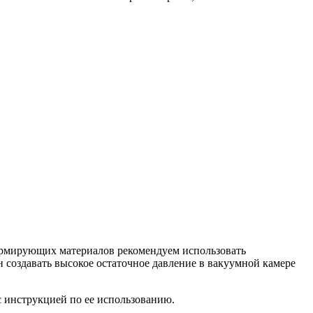
 армирующих материалов рекомендуем использовать
 создавать высокое остаточное давление в вакуумной камере
с инструкцией по ее использованию.